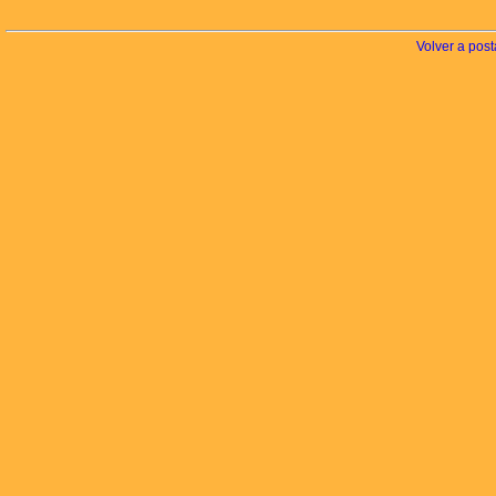
Volver a post