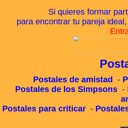
Si quieres formar pa
para encontrar tu pareja ideal
Entr
Posta
Postales de amistad
-
P
Postales de los Simpsons
-
a
Postales para criticar
-
Postales