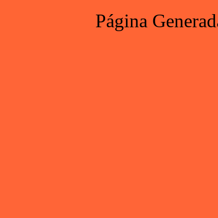
Página Generad