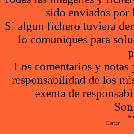
sido enviados por 
Si algun fichero tuviera d
lo comuniques para solu
p
Los comentarios y notas 
responsabilidad de los mi
exenta de responsabil
Son
Pro
Humor