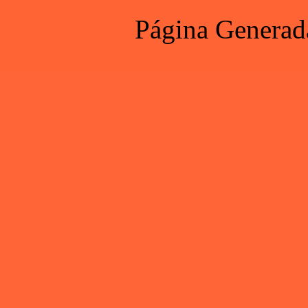
Página Generad