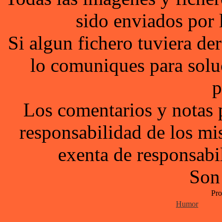
sido enviados por 
Si algun fichero tuviera d
lo comuniques para solu
p
Los comentarios y notas 
responsabilidad de los mi
exenta de responsabil
Son
Pro
Humor