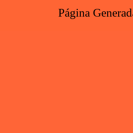
Página Generad