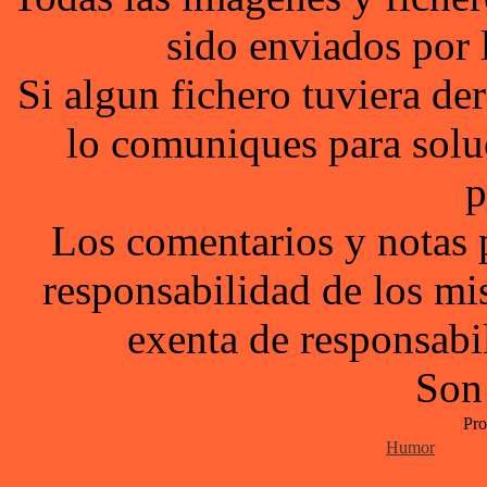
sido enviados por 
Si algun fichero tuviera d
lo comuniques para solu
p
Los comentarios y notas 
responsabilidad de los mi
exenta de responsabil
Son
Pro
Humor