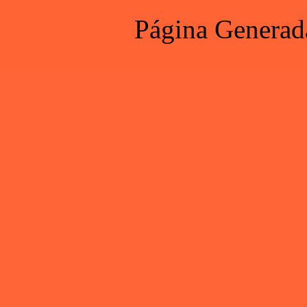
Página Generad