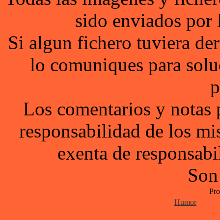
sido enviados por 
Si algun fichero tuviera d
lo comuniques para solu
p
Los comentarios y notas 
responsabilidad de los mi
exenta de responsabil
Son
Pro
Humor