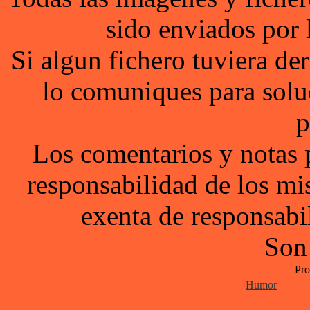
sido enviados por 
Si algun fichero tuviera d
lo comuniques para solu
p
Los comentarios y notas 
responsabilidad de los mi
exenta de responsabil
Son
Pro
Humor