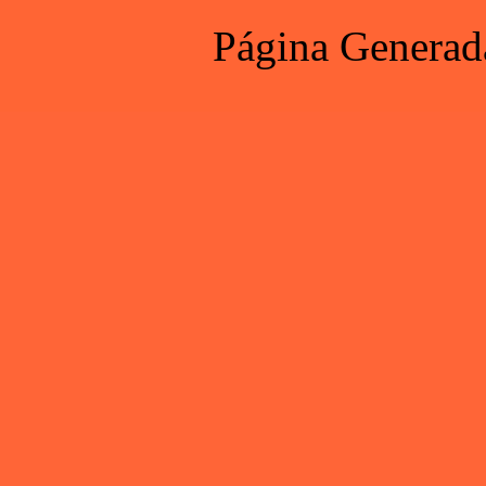
Página Generad