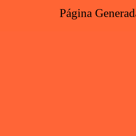
Página Generad