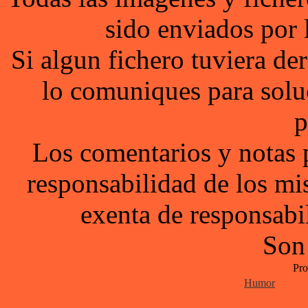
sido enviados por 
Si algun fichero tuviera d
lo comuniques para solu
p
Los comentarios y notas 
responsabilidad de los mi
exenta de responsabil
Son
Pro
Humor