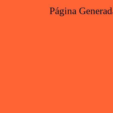
Página Generad