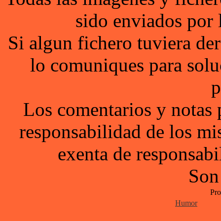
sido enviados por 
Si algun fichero tuviera d
lo comuniques para solu
p
Los comentarios y notas 
responsabilidad de los mi
exenta de responsabil
Son
Pro
Humor