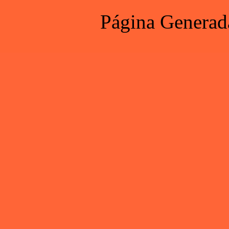
Página Generad