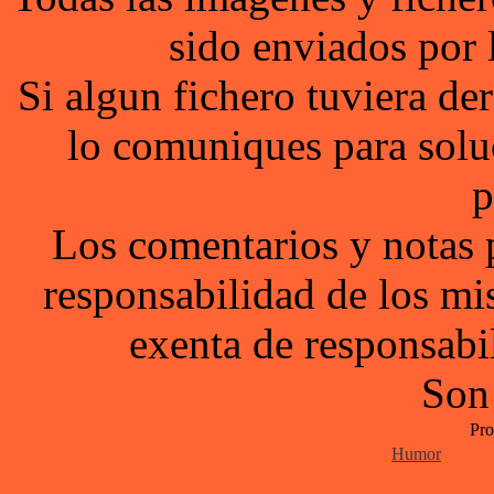
sido enviados por 
Si algun fichero tuviera d
lo comuniques para solu
p
Los comentarios y notas 
responsabilidad de los mi
exenta de responsabil
Son
Pro
Humor