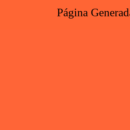
Página Generad