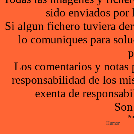
sido enviados por 
Si algun fichero tuviera d
lo comuniques para solu
p
Los comentarios y notas 
responsabilidad de los mi
exenta de responsabil
Son
Pro
Humor