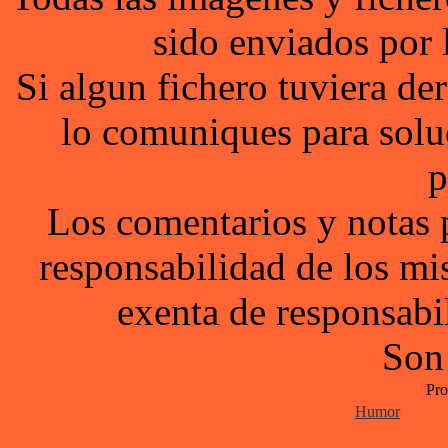
sido enviados por 
Si algun fichero tuviera d
lo comuniques para solu
p
Los comentarios y notas 
responsabilidad de los mi
exenta de responsabil
Son
Pro
Humor