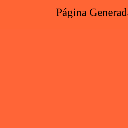
Página Generad