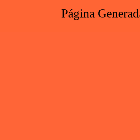
Página Generad