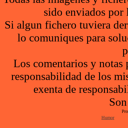
sido enviados por 
Si algun fichero tuviera d
lo comuniques para solu
p
Los comentarios y notas 
responsabilidad de los mi
exenta de responsabil
Son
Pro
Humor