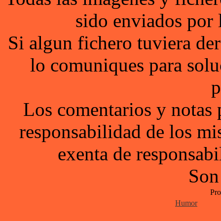
sido enviados por 
Si algun fichero tuviera d
lo comuniques para solu
p
Los comentarios y notas 
responsabilidad de los mi
exenta de responsabil
Son
Pro
Humor