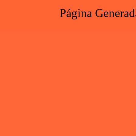
Página Generad