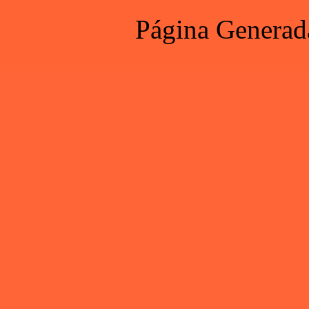
Página Generad