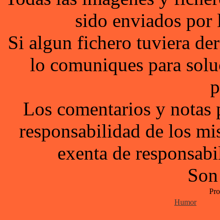
sido enviados por 
Si algun fichero tuviera d
lo comuniques para solu
p
Los comentarios y notas 
responsabilidad de los mi
exenta de responsabil
Son
Pro
Humor