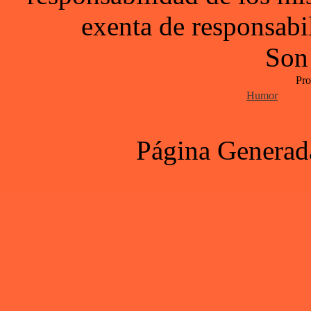
exenta de responsabil
Son
Pro
Humor
Página Generad