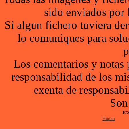
sido enviados por 
Si algun fichero tuviera d
lo comuniques para solu
p
Los comentarios y notas 
responsabilidad de los mi
exenta de responsabil
Son
Pro
Humor