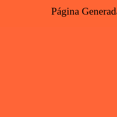
Página Generad