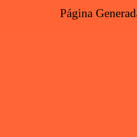
Página Generad