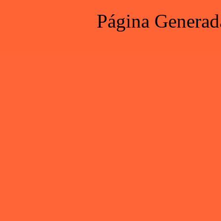
Página Generad