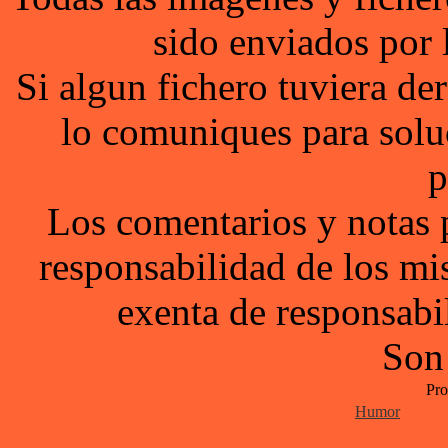
sido enviados por 
Si algun fichero tuviera d
lo comuniques para solu
p
Los comentarios y notas 
responsabilidad de los mi
exenta de responsabil
Son
Pro
Humor