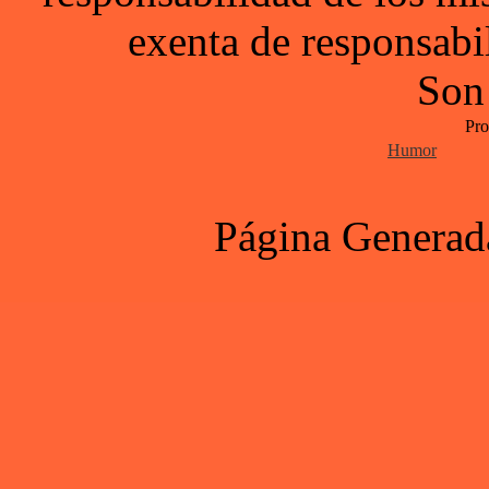
exenta de responsabil
Son
Pro
Humor
Página Generad