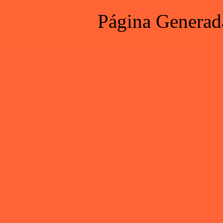
Página Generad