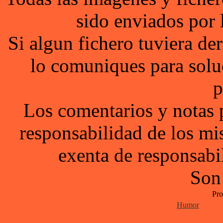
sido enviados por 
Si algun fichero tuviera d
lo comuniques para solu
p
Los comentarios y notas 
responsabilidad de los mi
exenta de responsabil
Son
Pro
Humor