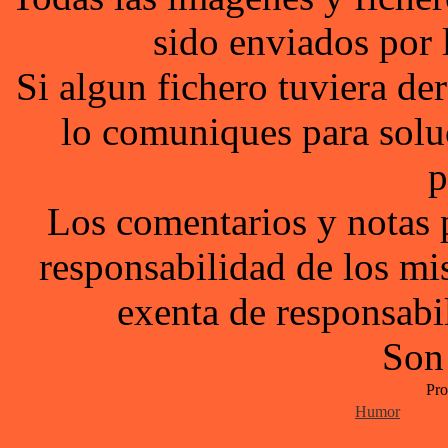
sido enviados por 
Si algun fichero tuviera d
lo comuniques para solu
p
Los comentarios y notas 
responsabilidad de los mi
exenta de responsabil
Son
Pro
Humor