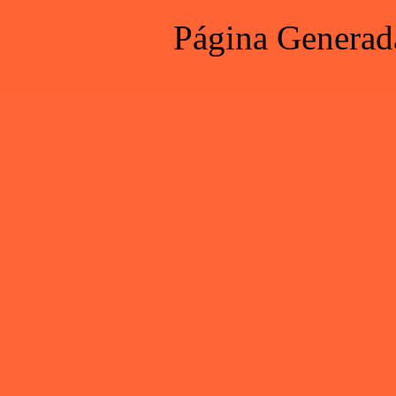
Página Generad