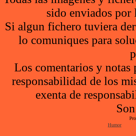
sido enviados por 
Si algun fichero tuviera d
lo comuniques para solu
p
Los comentarios y notas 
responsabilidad de los mi
exenta de responsabil
Son
Pro
Humor