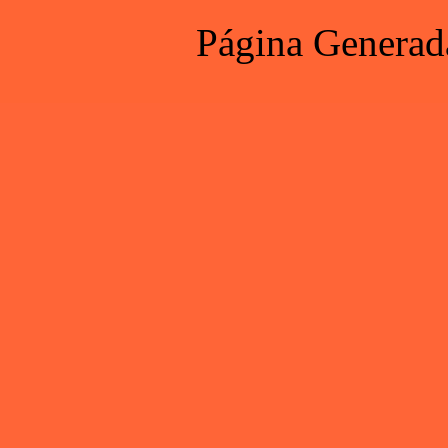
Página Generad