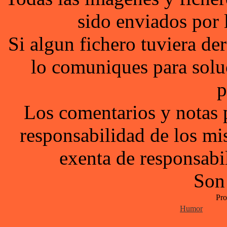
sido enviados por 
Si algun fichero tuviera d
lo comuniques para solu
p
Los comentarios y notas 
responsabilidad de los mi
exenta de responsabil
Son
Pro
Humor