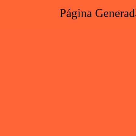
Página Generad