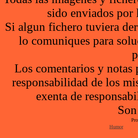
sido enviados por 
Si algun fichero tuviera d
lo comuniques para solu
p
Los comentarios y notas 
responsabilidad de los mi
exenta de responsabil
Son
Pro
Humor