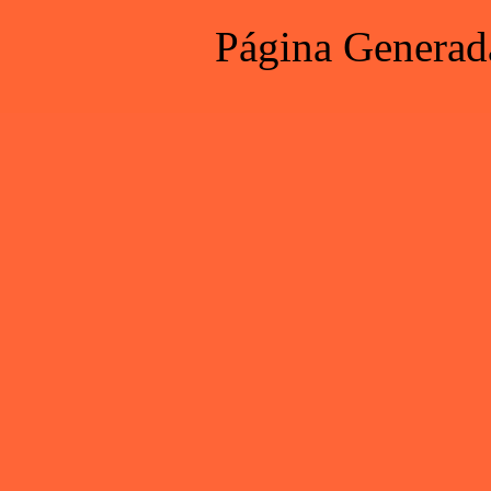
Página Generad