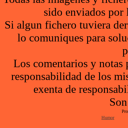
sido enviados por 
Si algun fichero tuviera d
lo comuniques para solu
p
Los comentarios y notas 
responsabilidad de los mi
exenta de responsabil
Son
Pro
Humor