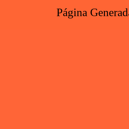
Página Generad