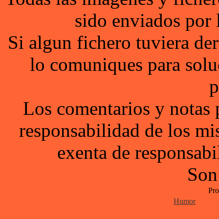
sido enviados por 
Si algun fichero tuviera d
lo comuniques para solu
p
Los comentarios y notas 
responsabilidad de los mi
exenta de responsabil
Son
Pro
Humor