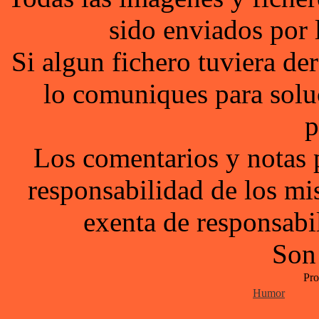
sido enviados por 
Si algun fichero tuviera d
lo comuniques para solu
p
Los comentarios y notas 
responsabilidad de los mi
exenta de responsabil
Son
Pro
Humor