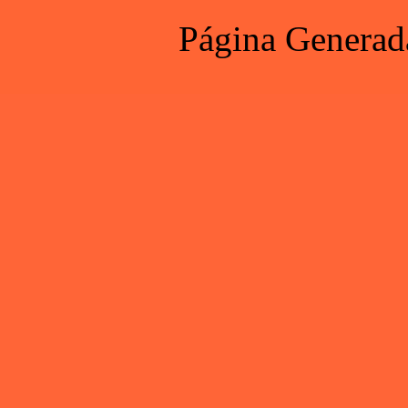
Página Generad