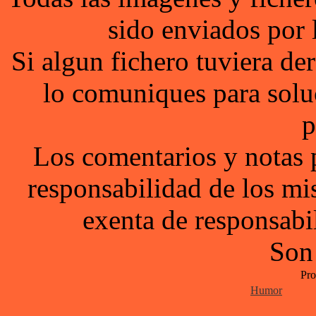
sido enviados por 
Si algun fichero tuviera d
lo comuniques para solu
p
Los comentarios y notas 
responsabilidad de los mi
exenta de responsabil
Son
Pro
Humor