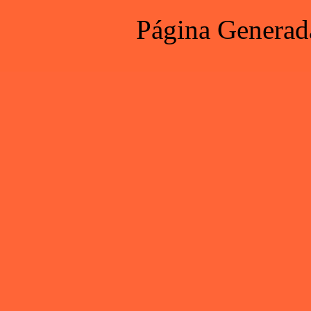
Página Generad