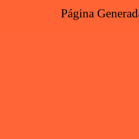
Página Generad