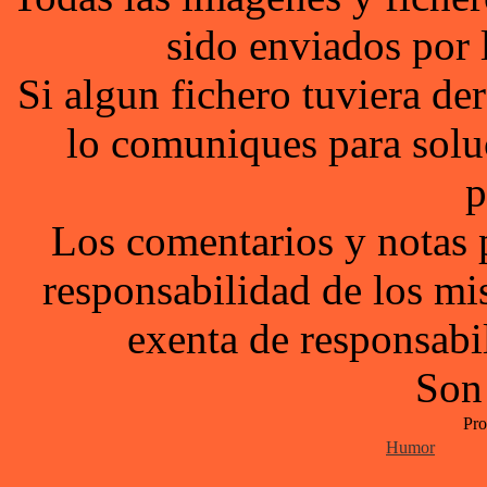
sido enviados por 
Si algun fichero tuviera d
lo comuniques para solu
p
Los comentarios y notas 
responsabilidad de los mi
exenta de responsabil
Son
Pro
Humor