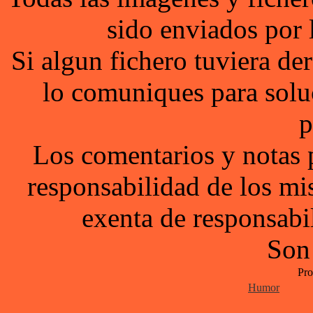
sido enviados por 
Si algun fichero tuviera d
lo comuniques para solu
p
Los comentarios y notas 
responsabilidad de los mi
exenta de responsabil
Son
Pro
Humor