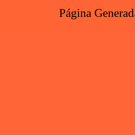
Página Generad