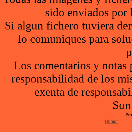
sido enviados por 
Si algun fichero tuviera d
lo comuniques para solu
p
Los comentarios y notas 
responsabilidad de los mi
exenta de responsabil
Son
Pro
Humor