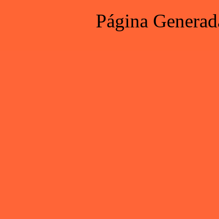
Página Generad