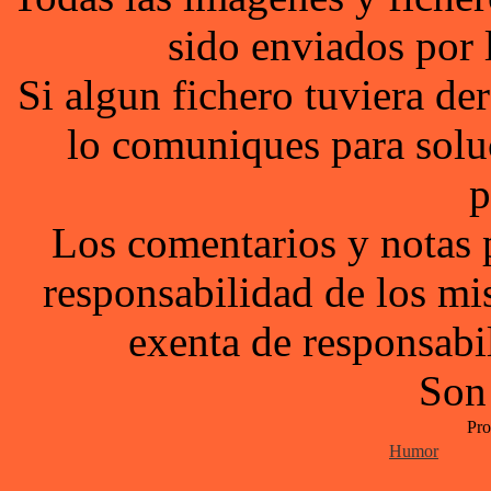
sido enviados por 
Si algun fichero tuviera d
lo comuniques para solu
p
Los comentarios y notas 
responsabilidad de los mi
exenta de responsabil
Son
Pro
Humor