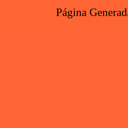
Página Generad