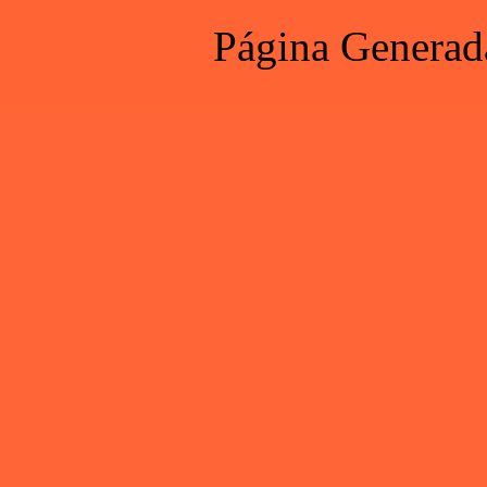
Página Generad