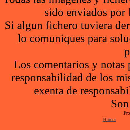
sido enviados por 
Si algun fichero tuviera d
lo comuniques para solu
p
Los comentarios y notas 
responsabilidad de los mi
exenta de responsabil
Son
Pro
Humor