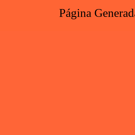
Página Generad