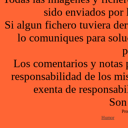
sido enviados por 
Si algun fichero tuviera d
lo comuniques para solu
p
Los comentarios y notas 
responsabilidad de los mi
exenta de responsabil
Son
Pro
Humor