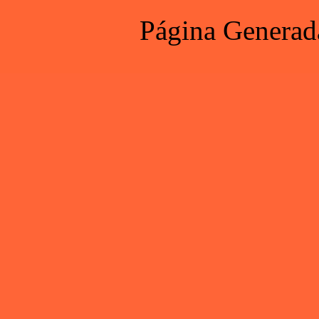
Página Generad