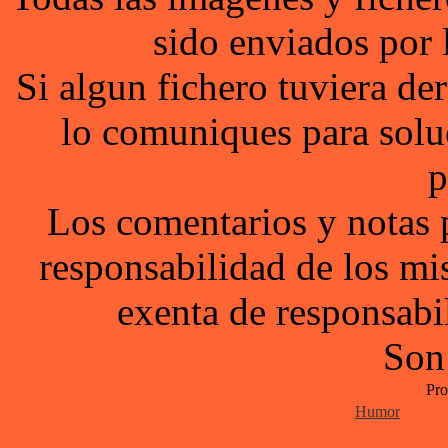
sido enviados por 
Si algun fichero tuviera d
lo comuniques para solu
p
Los comentarios y notas 
responsabilidad de los mi
exenta de responsabil
Son
Pro
Humor