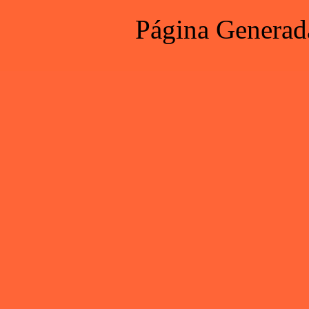
Página Generad