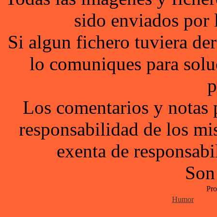
sido enviados por 
Si algun fichero tuviera d
lo comuniques para solu
p
Los comentarios y notas 
responsabilidad de los mi
exenta de responsabil
Son
Pro
Humor