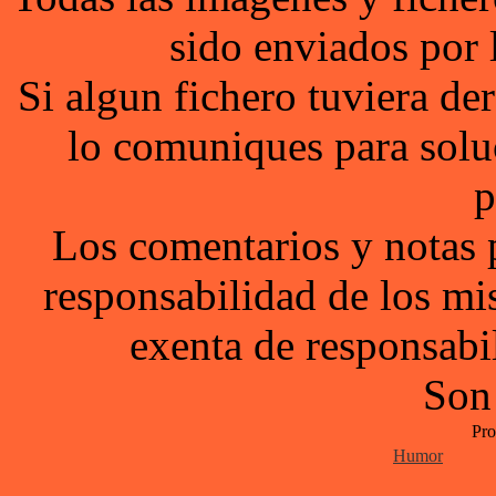
sido enviados por 
Si algun fichero tuviera d
lo comuniques para solu
p
Los comentarios y notas 
responsabilidad de los mi
exenta de responsabil
Son
Pro
Humor