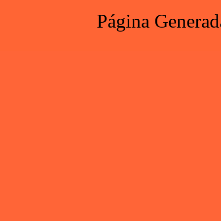
Página Generad