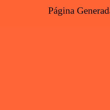
Página Generad