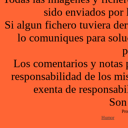
sido enviados por 
Si algun fichero tuviera d
lo comuniques para solu
p
Los comentarios y notas 
responsabilidad de los mi
exenta de responsabil
Son
Pro
Humor