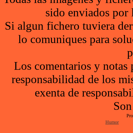
sido enviados por 
Si algun fichero tuviera d
lo comuniques para solu
p
Los comentarios y notas 
responsabilidad de los mi
exenta de responsabil
Son
Pro
Humor