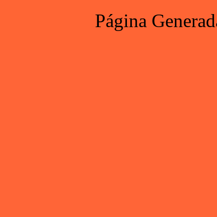
Página Generad