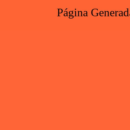
Página Generad