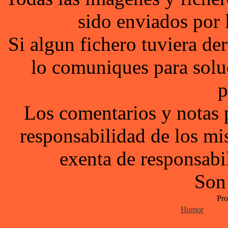
sido enviados por 
Si algun fichero tuviera d
lo comuniques para solu
p
Los comentarios y notas 
responsabilidad de los mi
exenta de responsabil
Son
Pro
Humor