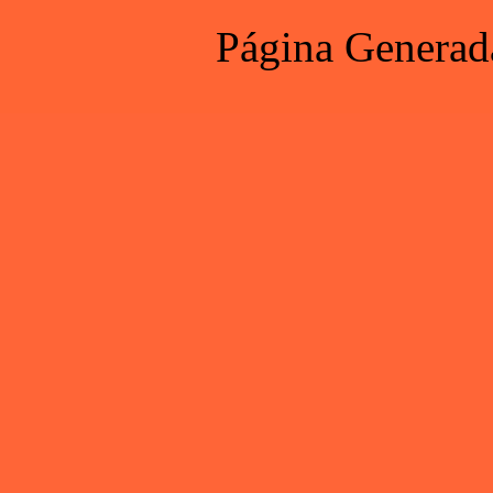
Página Generad