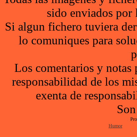
sido enviados por 
Si algun fichero tuviera d
lo comuniques para solu
p
Los comentarios y notas 
responsabilidad de los mi
exenta de responsabil
Son
Pro
Humor