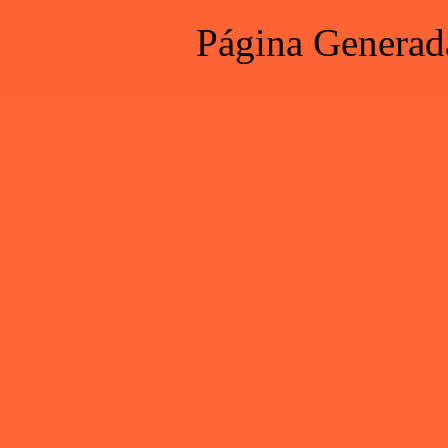
Página Generad