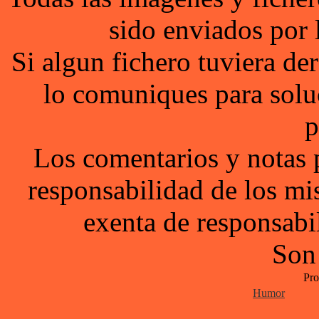
sido enviados por 
Si algun fichero tuviera d
lo comuniques para solu
p
Los comentarios y notas 
responsabilidad de los mi
exenta de responsabil
Son
Pro
Humor