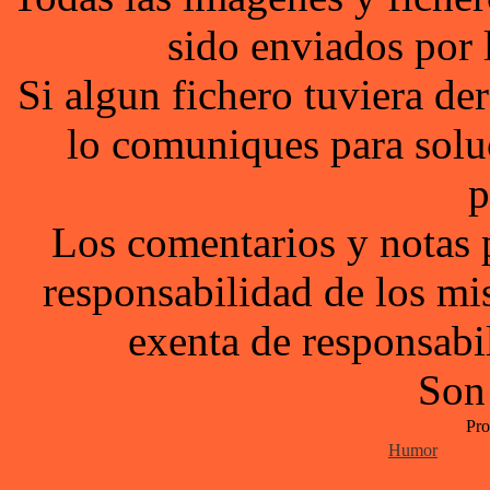
sido enviados por 
Si algun fichero tuviera d
lo comuniques para solu
p
Los comentarios y notas 
responsabilidad de los mi
exenta de responsabil
Son
Pro
Humor