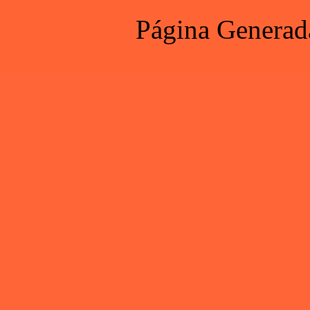
Página Generad