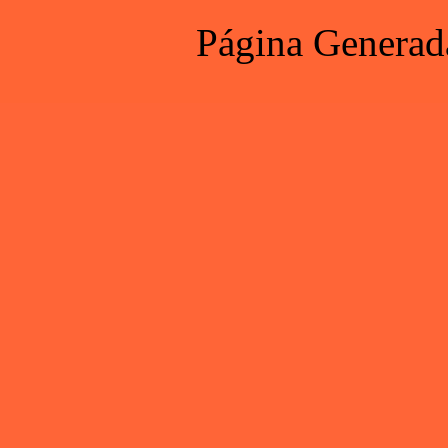
Página Generad