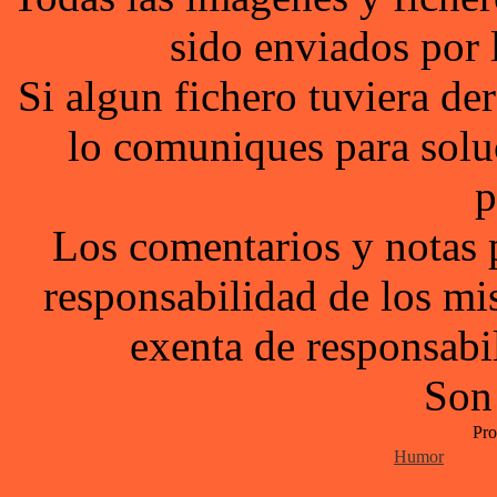
sido enviados por 
Si algun fichero tuviera d
lo comuniques para solu
p
Los comentarios y notas 
responsabilidad de los mi
exenta de responsabil
Son
Pro
Humor