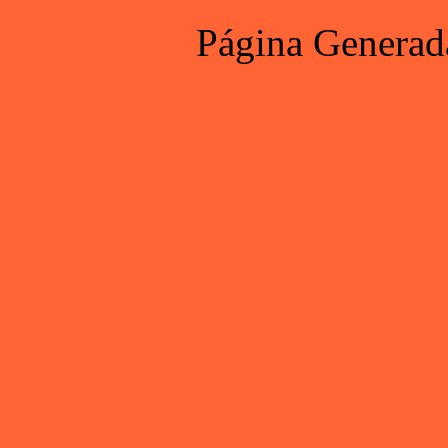
Página Generad