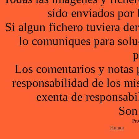
sido enviados por 
Si algun fichero tuviera d
lo comuniques para solu
p
Los comentarios y notas 
responsabilidad de los mi
exenta de responsabil
Son
Pro
Humor