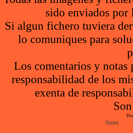
sido enviados por 
Si algun fichero tuviera d
lo comuniques para solu
p
Los comentarios y notas 
responsabilidad de los mi
exenta de responsabil
Son
Pro
Humor