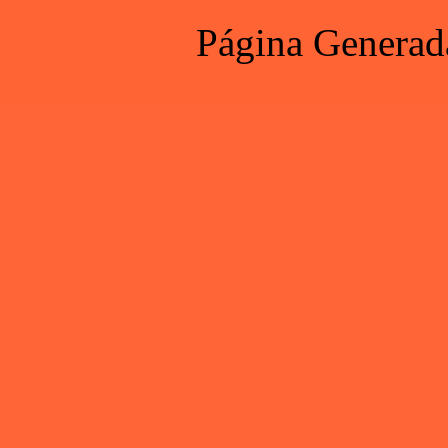
Página Generad