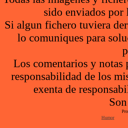
sido enviados por 
Si algun fichero tuviera d
lo comuniques para solu
p
Los comentarios y notas 
responsabilidad de los mi
exenta de responsabil
Son
Pro
Humor