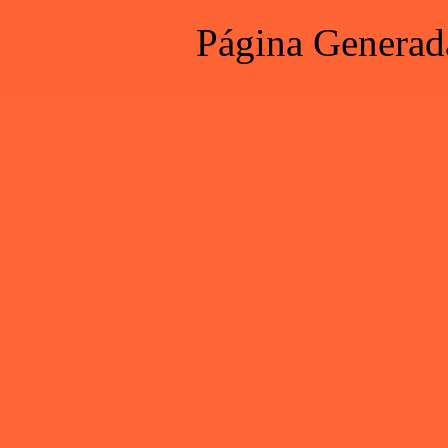
Página Generad