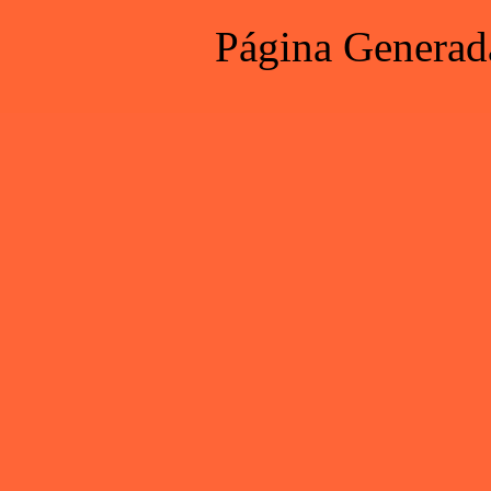
Página Generad