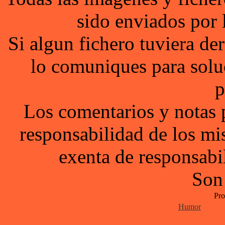
sido enviados por 
Si algun fichero tuviera d
lo comuniques para solu
p
Los comentarios y notas 
responsabilidad de los mi
exenta de responsabil
Son
Pro
Humor