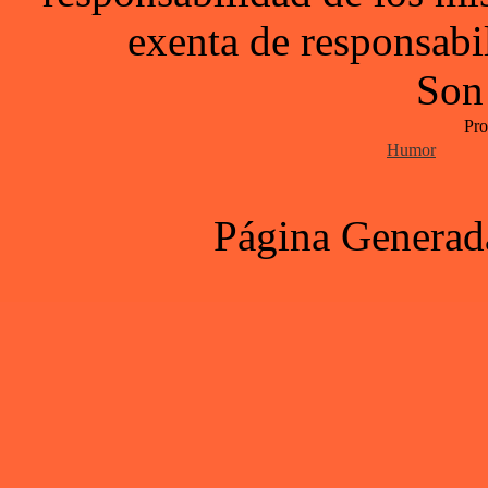
exenta de responsabil
Son
Pro
Humor
Página Generad